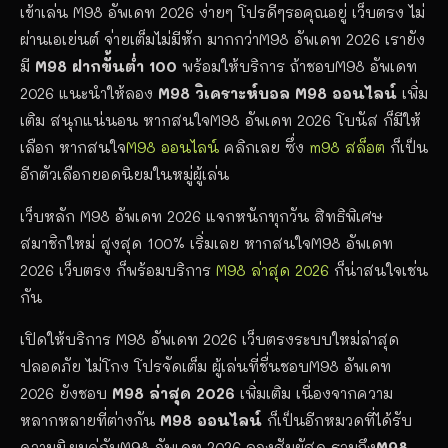
เข้าเล่น M98 อัพเดท 2026 ง่ายๆ โปรดีๆรอคุณอยู่ เว็บตรง ไม่
ผ่านเอเย่นต์ จ่ายเต็มไม่มีหัก มากกว่าM98 อัพเดท 2026 เรายัง
มี
M98 ฝากขั้นต่ำ 100
พร้อมให้บริการ ถ้าชอบM98 อัพเดท
2026 แนะนำให้ลอง
M98 วิเคราะห์บอล M98 ออนไลน์
เพิ่ม
เติม สนุกแน่นอน หากสนใจM98 อัพเดท 2026 โบนัส ก็มีให้
เลือก หากสนใจ
M98 ออนไลน์
คลิกเลย ซึ่ง
m98 สล็อต
ก็เป็น
อีกตัวเลือกยอดนิยมในหมู่ผู้เล่น
เว็บหลัก M98 อัพเดท 2026 แจกหนักทุกวัน สิทธิพิเศษ
สมาชิกใหม่ สูงสุด 100% เริ่มเลย หากสนใจM98 อัพเดท
2026 เว็บตรง ก็พร้อมบริการ
M98 ล่าสุด 2026
ก็น่าสนใจเช่น
กัน
เปิดให้บริการ M98 อัพเดท 2026 เว็บตรงระบบใหม่ล่าสุด
ปลอดภัย ไม่โกง โปรจัดเต็ม ผู้เล่นที่ชื่นชอบM98 อัพเดท
2026 ยังชอบ
M98 ล่าสุด 2026
เพิ่มเติม เนื่องจากความ
หลากหลายที่ต่างกัน
M98 ออนไลน์
ก็เป็นอีกหมวดที่ได้รับ
ความนิยมคู่กับM98 อัพเดท 2026 ลองสัมผัสดู รวมถึง
M98