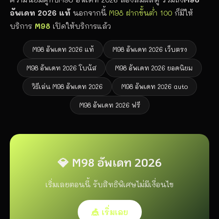
อัพเดท 2026 แท้
นอกจากนี้
M98 ฝากขั้นต่ำ 100
ก็มีให้
บริการ
M98
เปิดให้บริการแล้ว
M98 อัพเดท 2026 แท้
M98 อัพเดท 2026 เว็บตรง
M98 อัพเดท 2026 โบนัส
M98 อัพเดท 2026 ยอดนิยม
วิธีเล่น M98 อัพเดท 2026
M98 อัพเดท 2026 auto
M98 อัพเดท 2026 ฟรี
💎 M98 อัพเดท 2026
เริ่มเลยตอนนี้ รับสิทธิพิเศษไม่มีเงื่อนไข
🎪 เริ่มเลย