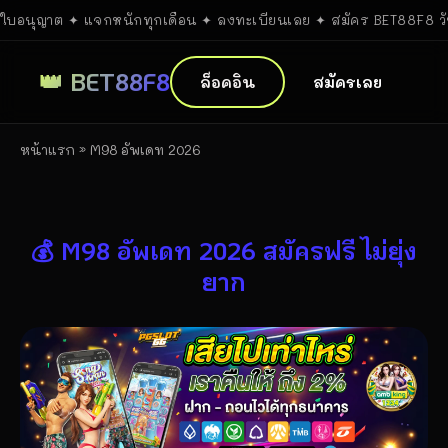
ใบอนุญาต ✦ แจกหนักทุกเดือน ✦ ลงทะเบียนเลย ✦ สมัคร BET88F8 วัน
👑 BET88F8
ล็อคอิน
สมัครเลย
หน้าแรก
» M98 อัพเดท 2026
💰 M98 อัพเดท 2026 สมัครฟรี ไม่ยุ่ง
ยาก